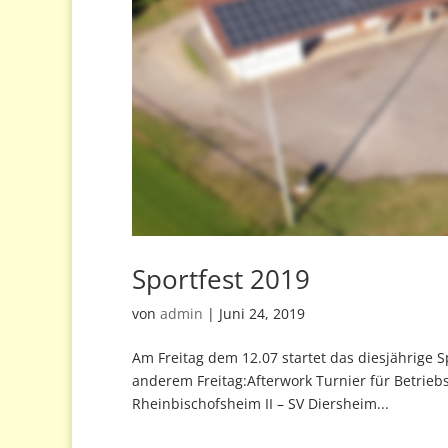
Sportfest 2019
von
admin
|
Juni 24, 2019
Am Freitag dem 12.07 startet das diesjährige
anderem Freitag:Afterwork Turnier für Betrieb
Rheinbischofsheim II – SV Diersheim...