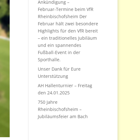
Ankündigung –
Februar‑Termine beim VfR
Rheinbischofsheim Der
Februar hält zwei besondere
Highlights für den VfR bereit
– ein traditionelles Jubiläum
und ein spannendes
Fußball‑Event in der
Sporthalle.
Unser Dank für Eure
Unterstützung
AH Hallenturnier – Freitag
den 24.01.2025
750 Jahre
Rheinbischofsheim –
Jubiläumsfeier am Bach