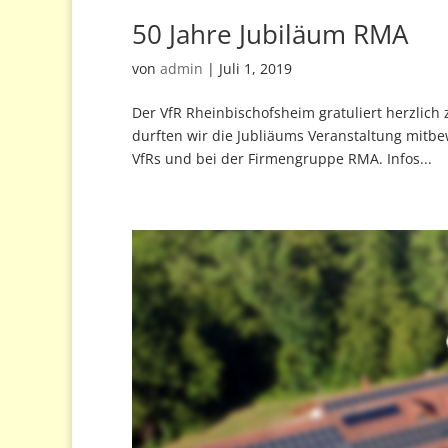
50 Jahre Jubiläum RMA
von
admin
|
Juli 1, 2019
Der VfR Rheinbischofsheim gratuliert herzlic
durften wir die Jubliäums Veranstaltung mitbe
VfRs und bei der Firmengruppe RMA. Infos...