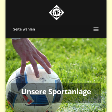
Seite wählen
Unsere Sportanlage