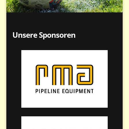
Unsere Sponsoren