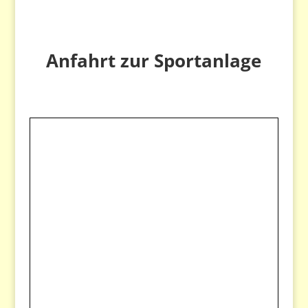
Anfahrt zur Sportanlage