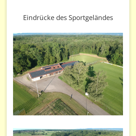
Eindrücke des Sportgeländes