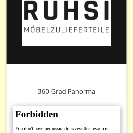
360 Grad Panorma